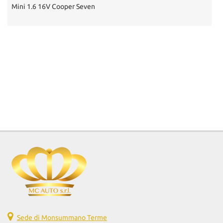
Mini 1.6 16V Cooper Seven
Sede di Monsummano Terme