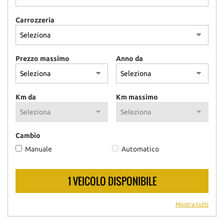
Carrozzeria
Prezzo massimo
Anno da
Km da
Km massimo
Cambio
Manuale
Automatico
1 VEICOLO DISPONIBILE
Mostra tutti