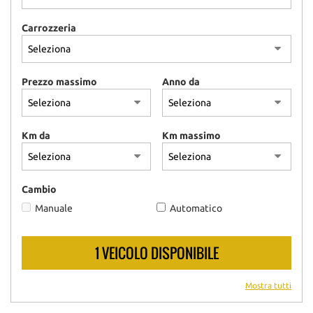
Carrozzeria
Prezzo massimo
Anno da
Km da
Km massimo
Cambio
Manuale
Automatico
1 VEICOLO DISPONIBILE
Mostra tutti