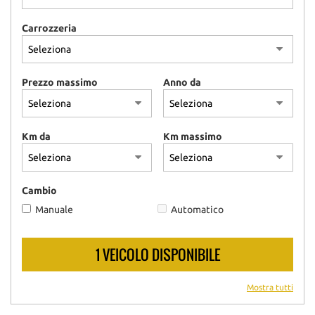
Carrozzeria
Prezzo massimo
Anno da
Km da
Km massimo
Cambio
Manuale
Automatico
1 VEICOLO DISPONIBILE
Mostra tutti