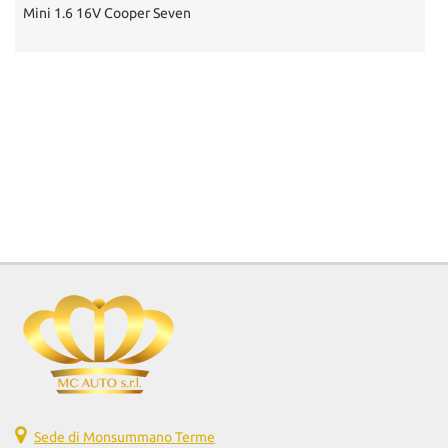
Mini 1.6 16V Cooper Seven
Sede di Monsummano Terme