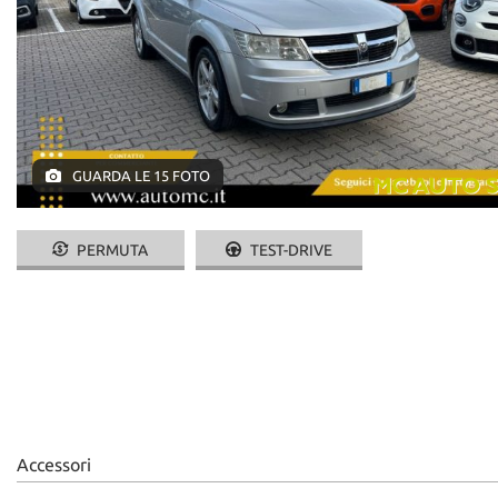
GUARDA LE 15 FOTO
PERMUTA
TEST-DRIVE
Accessori