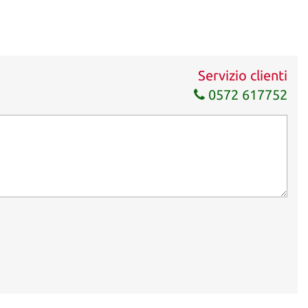
Servizio clienti
0572 617752