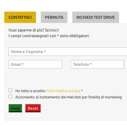
CONTATTACI
PERMUTA
RICHIEDI TEST DRIVE
Vuoi saperne di più? Scrivici!
I campi contrassegnati con * sono obbligatori.
Ho letto e accetto
l'informativa privacy
*
Acconsento al trattamento dei miei dati per finalità di marketing