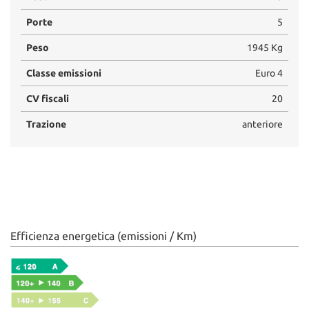
Porte
5
Peso
1945 Kg
Classe emissioni
Euro 4
CV fiscali
20
Trazione
anteriore
Efficienza energetica (emissioni / Km)