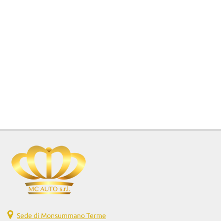
Sede di Monsummano Terme