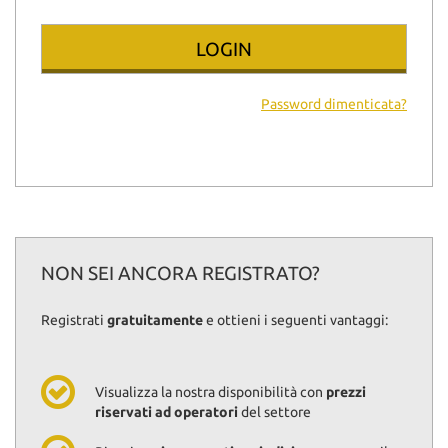
Password dimenticata?
NON SEI ANCORA REGISTRATO?
Registrati
gratuitamente
e ottieni i seguenti vantaggi:
Visualizza la nostra disponibilità con
prezzi
riservati ad operatori
del settore